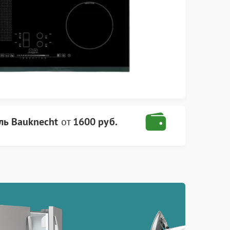
ль Bauknecht
от
1600 руб.