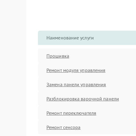
Наименование услуги
Прошивка
Ремонт модуля управления
Замена панели управления
Разблокировка варочной панели
Ремонт переключателя
Ремонт сенсора