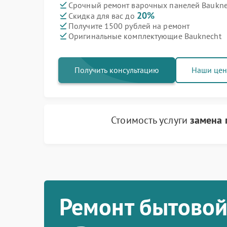
Срочный ремонт варочных панелей Bauknec
20%
Скидка для вас до
Получите 1500 рублей на ремонт
Оригинальные комплектующие Bauknecht
Получить консультацию
Наши це
Стоимость услуги
замена 
Ремонт бытовой