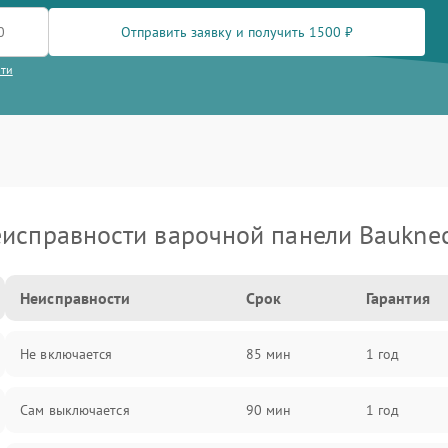
Отправить заявку и получить 1500 ₽
сти
исправности варочной панели Baukne
Неисправности
Срок
Гарантия
Не включается
85 мин
1 год
Сам выключается
90 мин
1 год