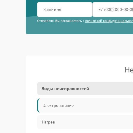
Отправляя, Вы соглашаетесь с
политикой конфиденциально
Не
Виды неисправностей
Электропитание
Нагрев