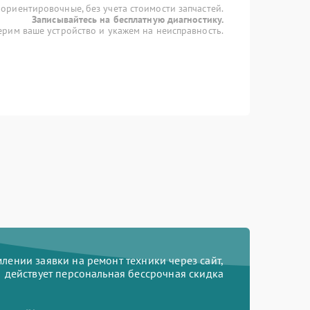
 ориентировочные, без учета стоимости запчастей.
Записывайтесь на бесплатную диагностику.
рим ваше устройство и укажем на неисправность.
ении заявки на ремонт техники через сайт,
действует персональная бессрочная скидка