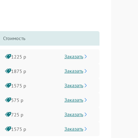
Стоимость
Заказать
1225 р
Заказать
1875 р
Заказать
1575 р
Заказать
575 р
Заказать
725 р
Заказать
1575 р