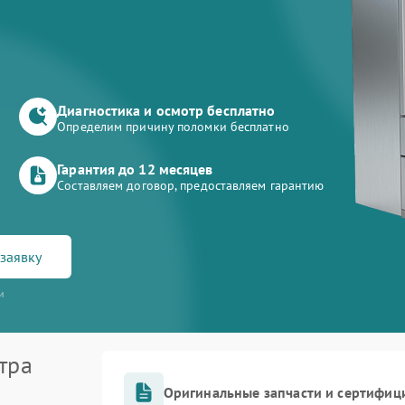
Диагностика и осмотр бесплатно
Определим причину поломки бесплатно
Гарантия до 12 месяцев
Составляем договор, предоставляем гарантию
заявку
и
тра
Оригинальные запчасти и сертифиц