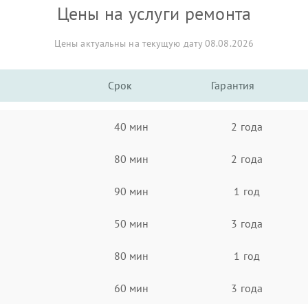
Цены на услуги ремонта
Цены актуальны на текущую дату 08.08.2026
Срок
Гарантия
40 мин
2 года
80 мин
2 года
90 мин
1 год
50 мин
3 года
80 мин
1 год
60 мин
3 года