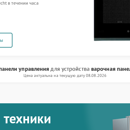
ht в течении часа
ны
панели управления
для устройства
варочная пане
Цена актуальна на текущую дату 08.08.2026
 техники