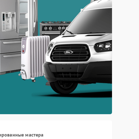
ированные мастера