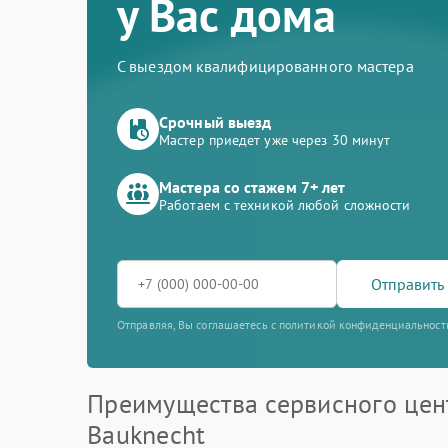
у Вас дома
С выездом квалифицированного мастера
Срочный выезд
Мастер приедет уже через 30 минут
Мастера со стажем 7+ лет
Работаем с техникой любой сложности
Отправить 
Отправляя, Вы соглашаетесь с политикой конфиденциальност
Преимущества сервисного цен
Bauknecht