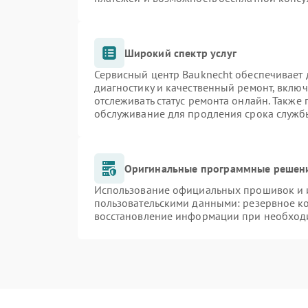
Широкий спектр услуг
Сервисный центр Bauknecht обеспечивает д
диагностику и качественный ремонт, включ
отслеживать статус ремонта онлайн. Также
обслуживание для продления срока служб
Оригинальные программные решени
Использование официальных прошивок и и
пользовательскими данными: резервное к
восстановление информации при необход