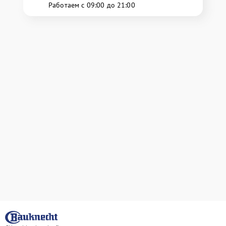
Работаем с 09:00 до 21:00