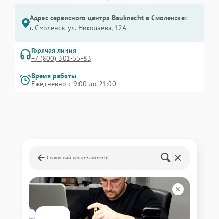
Адрес сервисного центра Bauknecht в Смоленске:
г. Смоленск, ул. Николаева, 12А
Горячая линия
+7 (800) 301-55-83
Время работы
Ежедневно с 9:00 до 21:00
Сервисный центр Bauknecht