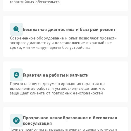
гарантийных обязательств
Бесплатная диагностика и быстрый ремонт
Современное оборудование и опыт позволяют провести
экспресс-диагностику и восстановление в кратчайшие
сроки, минимизируя время без устройства
Гарантия на работы и запчасти
Предоставляется документированная гарантия на
выполненные работы и установленные детали, что
защищает клиента от повторных неисправностей
Прозрачное ценообразование и бесплатная
консультация
Точные прайс-листы, предварительная оценка стоимости