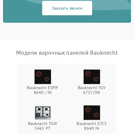
Заказать звонок
Модели варочных панелей Bauknecht
Bauknecht ESPIF
Bauknecht TGV
8640 / IN
6757/SW
Bauknecht TGW
Bauknecht ETCS
5465 PT
8640 IN