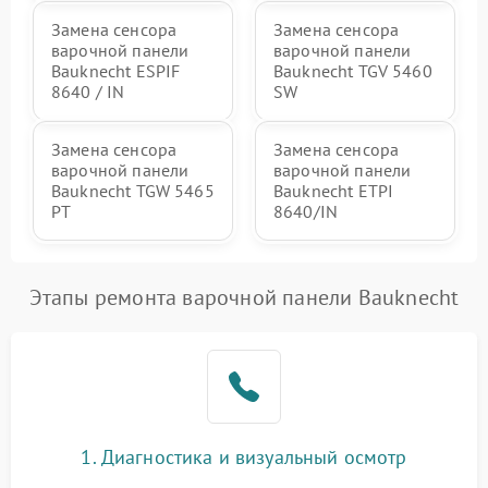
Замена сенсора
Замена сенсора
варочной панели
варочной панели
Bauknecht ESPIF
Bauknecht TGV 5460
8640 / IN
SW
Замена сенсора
Замена сенсора
варочной панели
варочной панели
Bauknecht TGW 5465
Bauknecht ETPI
PT
8640/IN
Этапы ремонта варочной панели Bauknecht
1. Диагностика и визуальный осмотр