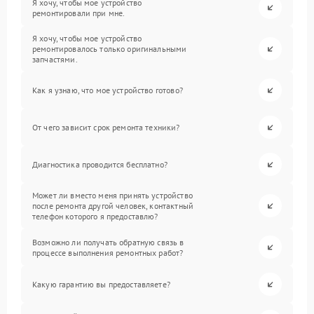
Я хочу, чтобы мое устройство
ремонтировали при мне.
Я хочу, чтобы мое устройство
ремонтировалось только оригинальными
запчастями.
Как я узнаю, что мое устройство готово?
От чего зависит срок ремонта техники?
Диагностика проводится бесплатно?
Может ли вместо меня принять устройство
после ремонта другой человек, контактный
телефон которого я предоставлю?
Возможно ли получать обратную связь в
процессе выполнения ремонтных работ?
Какую гарантию вы предоставляете?