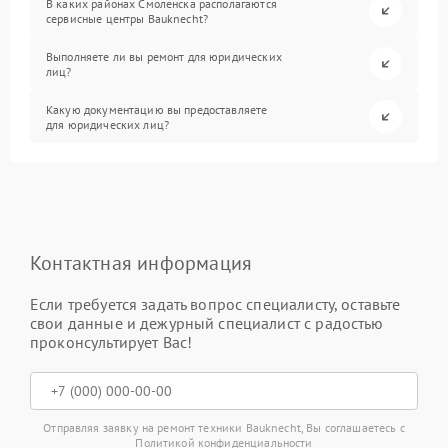
В каких районах Смоленска располагаются
сервисные центры Bauknecht?
Выполняете ли вы ремонт для юридических
лиц?
Какую документацию вы предоставляете
для юридических лиц?
Контактная информация
Если требуется задать вопрос специалисту, оставьте
свои данные и дежурный специалист с радостью
проконсультирует Вас!
Отправляя заявку на ремонт техники Bauknecht, Вы соглашаетесь с
Политикой конфиденциальности