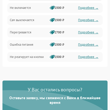
Не включается
2500 ₽
Подробнее →
Сам выключается
2500 ₽
Подробнее →
Перегревается
2700 ₽
Подробнее →
Ошибка питания
2500 ₽
Подробнее →
Не реагирует на кнопки
2500 ₽
Подробнее →
У Вас остались вопросы?
Оставьте заявку, мы свяжемся с Вами в ближайшее
время