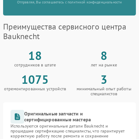
Отправляя, Вы соглашаетесь с политикой конфиденциальности
Преимущества сервисного центра
Bauknecht
18
8
сотрудников в штате
лет на рынке
1075
3
отремонтированных устройств
минимальный опыт работы
специалистов
Оригинальные запчасти и
сертифицированные мастера
Используются оригинальные детали Bauknecht и
прошедшие сертификацию специалисты, что гарантирует
корректную работу после ремонта и сохранение