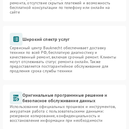
ремонта, отсутствие скрытых платежей и возможность
бесплатной консультации по телефону или онлайн на
сайте
Широкий спектр услуг
Сервисный центр Bauknecht обеспечивает доставку
техники по всей РФ, бесплатную диагностику и
качественный ремонт, включая срочный ремонт. Клиенты
могут отслеживать статус ремонта онлайн. Также
предоставляется постгарантийное обслуживание для
продления срока службы техники
Оригинальные программные решение и
безопасное обслуживание данных
Использование официальных прошивок и инструментов,
аккуратная работа с пользовательскими данными:
резервное копирование, конфиденциальность и
восстановление информации при необходимости