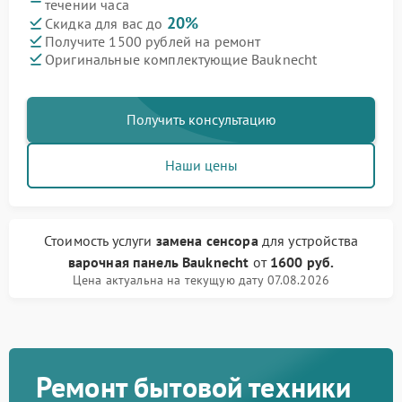
течении часа
20%
Скидка для вас до
Получите 1500 рублей на ремонт
Оригинальные комплектующие Bauknecht
Получить консультацию
Наши цены
Стоимость услуги
замена сенсора
для устройства
варочная панель Bauknecht
от
1600 руб.
Цена актуальна на текущую дату 07.08.2026
Ремонт бытовой техники