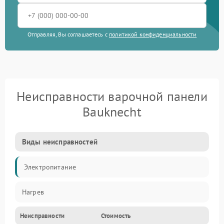
Отправляя, Вы соглашаетесь с
политикой конфиденциальности
Неисправности варочной панели
Bauknecht
Виды неисправностей
Электропитание
Нагрев
Неисправности
Стоимость