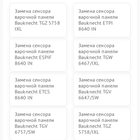
Замена сенсора
Замена сенсора
варочной панели
варочной панели
Bauknecht TGZ 5758
Bauknecht ETPI
IXL
8640 IN
Замена сенсора
Замена сенсора
варочной панели
варочной панели
Bauknecht ESPIF
Bauknecht TGW
8640 IN
6467/IXL
Замена сенсора
Замена сенсора
варочной панели
варочной панели
Bauknecht ETCS
Bauknecht TGV
8640 IN
6647/SW
Замена сенсора
Замена сенсора
варочной панели
варочной панели
Bauknecht TGV
Bauknecht TGZ
6757/SW
5758/IXL