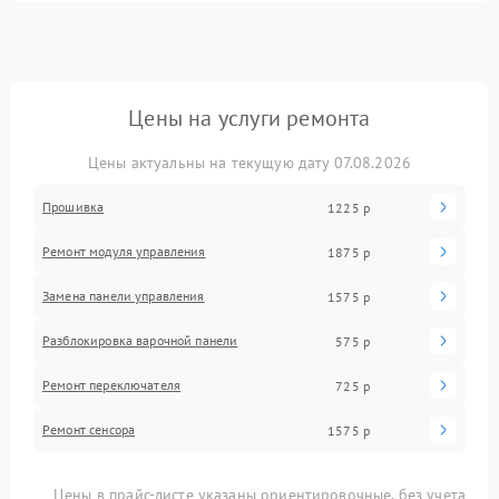
Цены на услуги ремонта
Цены актуальны на текущую дату 07.08.2026
Прошивка
1225 р
Ремонт модуля управления
1875 р
Замена панели управления
1575 р
Разблокировка варочной панели
575 р
Ремонт переключателя
725 р
Ремонт сенсора
1575 р
Цены в прайс-листе указаны ориентировочные, без учета