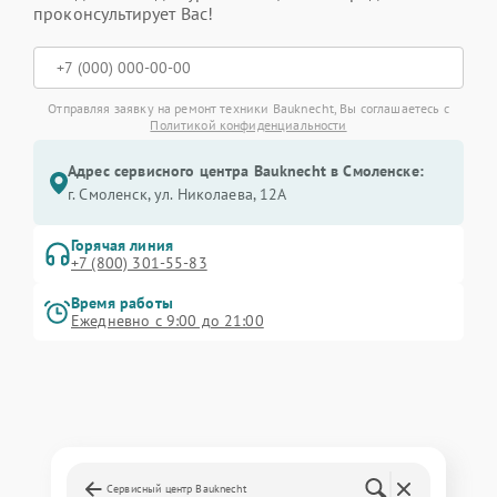
проконсультирует Вас!
Отправляя заявку на ремонт техники Bauknecht, Вы соглашаетесь с
Политикой конфиденциальности
Адрес сервисного центра Bauknecht в Смоленске:
г. Смоленск, ул. Николаева, 12А
Горячая линия
+7 (800) 301-55-83
Время работы
Ежедневно с 9:00 до 21:00
Сервисный центр Bauknecht