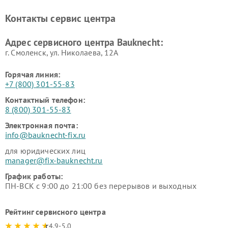
Контакты сервис центра
Адрес сервисного центра Bauknecht:
г. Смоленск, ул. Николаева, 12А
Горячая линия:
+7 (800) 301-55-83
Контактный телефон:
8 (800) 301-55-83
Электронная почта:
info@bauknecht-fix.ru
для юридических лиц
manager@fix-bauknecht.ru
График работы:
ПН-ВСК с 9:00 до 21:00 без перерывов и выходных
Рейтинг сервисного центра
4.9-5.0