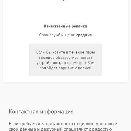
Качественные реплики
Срок службы, цена:
средние
Если Вы хотите в течение пары
месяцев обзавестись новым
устройством, то возможно Вам
подойдет вариант с копией
Контактная информация
Если требуется задать вопрос специалисту, оставьте
свои данные и дежурный специалист с радостью