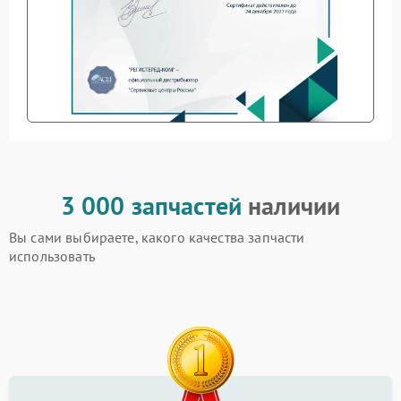
3 000 запчастей
наличии
Вы сами выбираете, какого качества запчасти
использовать