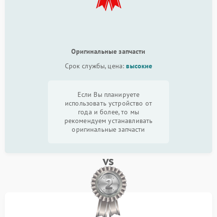
Оригинальные запчасти
Срок службы, цена:
высокие
Если Вы планируете
использовать устройство от
года и более, то мы
рекомендуем устанавливать
оригинальные запчасти
vs