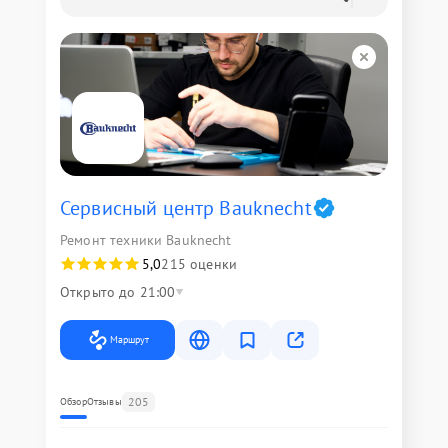
Сервисный центр Bauknecht
Ремонт техники Bauknecht
5,0
215 оценки
Открыто до 21:00
Маршрут
205
Обзор
Отзывы