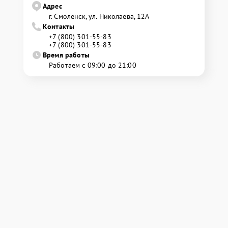
Адрес
г. Смоленск, ул. Николаева, 12А
Контакты
+7 (800) 301-55-83
+7 (800) 301-55-83
Время работы
Работаем с 09:00 до 21:00