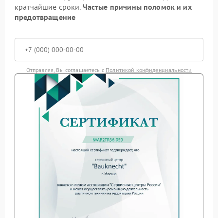
кратчайшие сроки.
Частые причины поломок и их
предотвращение
Отправляя, Вы соглашаетесь с
Политикой конфиденциальности